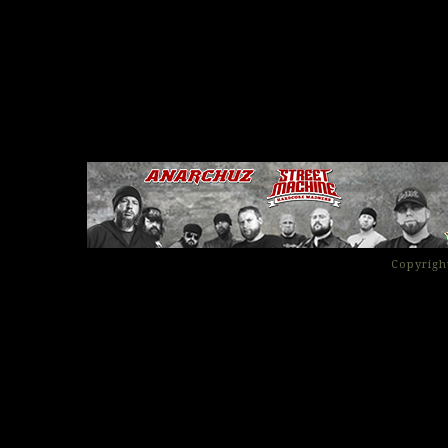
Copyrigh