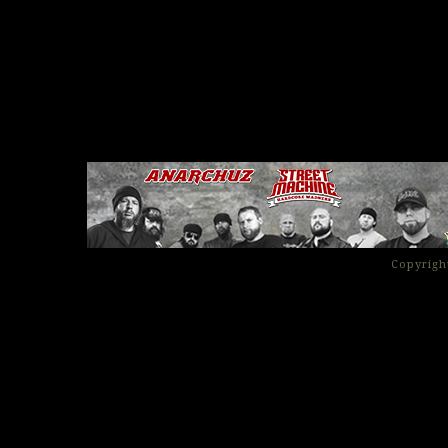
Copyrigh