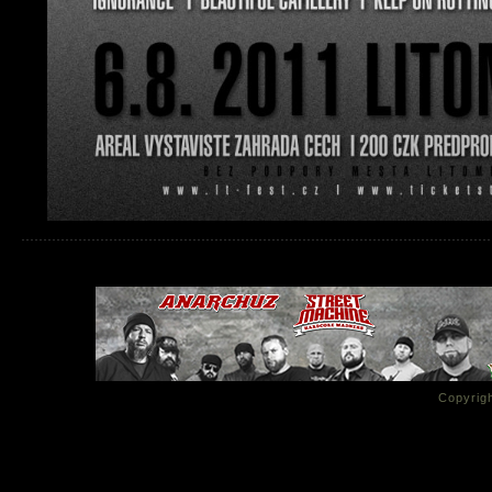
Copyrigh