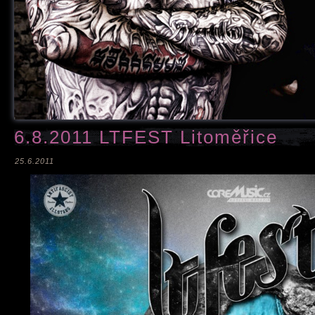
6.8.2011 LTFEST Litoměřice
25.6.2011