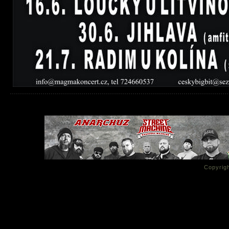
Copyrigh