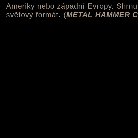
Ameriky nebo západní Evropy. Shrnut
světový formát. (
METAL HAMMER 