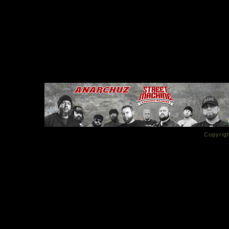
Copyrigh