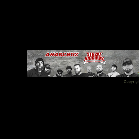
Copyrigh