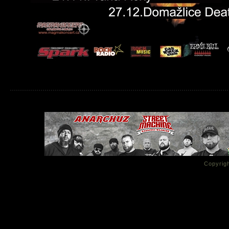
Copyrigh