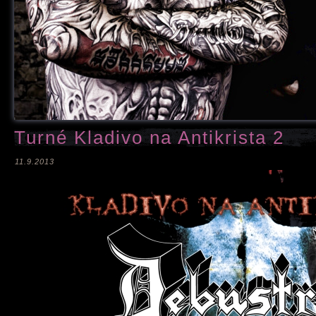
Turné Kladivo na Antikrista 2
11.9.2013