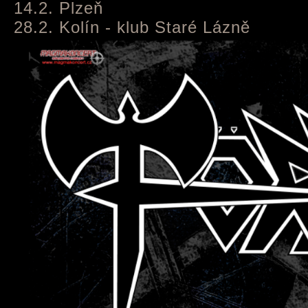
14.2. Plzeň
28.2. Kolín - klub Staré Lázně