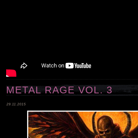
METAL RAGE VOL. 3
29.11.2015