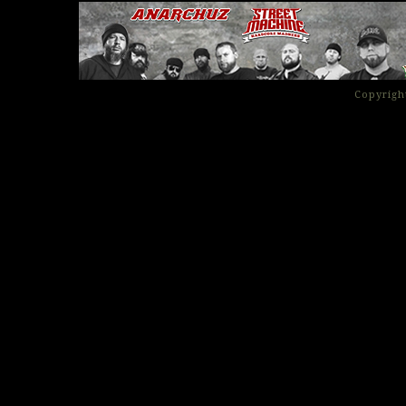
Copyrigh