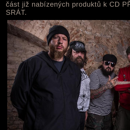
část již nabízených produktů k CD
SRÁT.