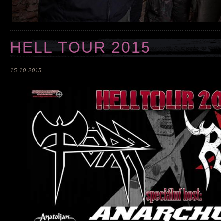
HELL TOUR 2015
15.10.2015